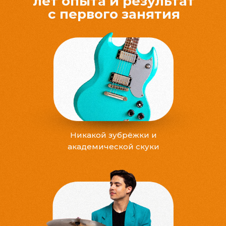
лет опыта и результат
с первого занятия
Никакой зубрёжки и
академической скуки