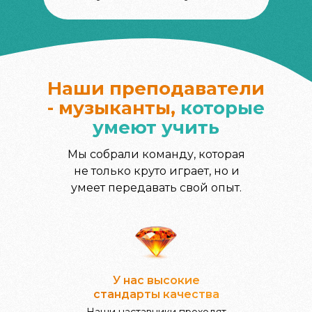
Наши преподаватели
- музыканты,
которые
умеют учить
Мы собрали команду, которая
не только круто играет, но и
умеет передавать свой опыт.
У нас высокие
стандарты качества