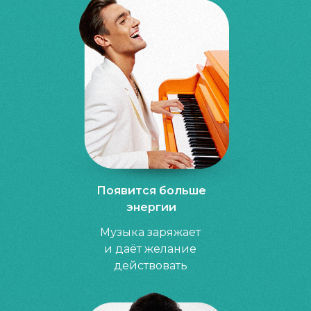
Появится больше
энергии
Музыка заряжает
и даёт желание
действовать