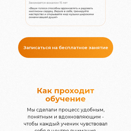
Записаться на бесплатное занятие
Как проходит
обучение
Мы сделали процесс удобным,
понятным и вдохновляющим -
чтобы каждый ученик чувствовал
себя в центре внимания.