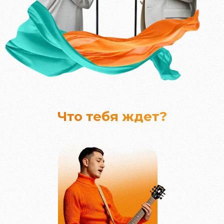
Что тебя ждет?