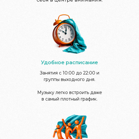
Удобное расписание
Занятия с 10:00 до 22:00 и
группы выходного дня.
Музыку легко встроить даже
в самый плотный график.