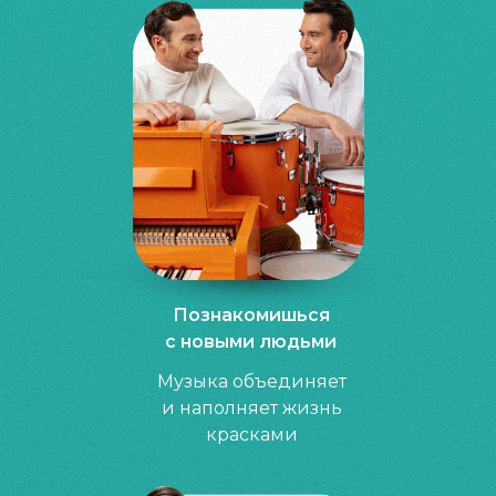
Познакомишься
с новыми людьми
Музыка объединяет
и наполняет жизнь
красками