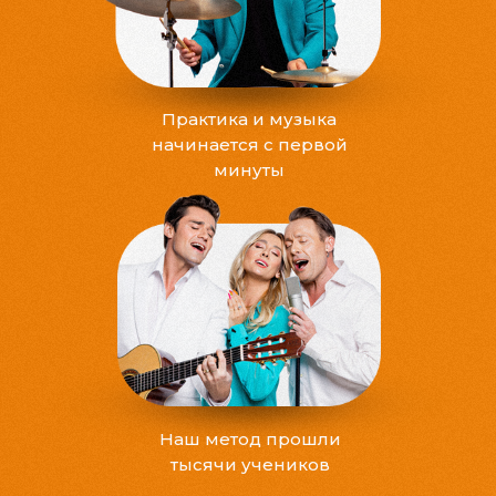
Практика и музыка
начинается с первой
минуты
Наш метод прошли
тысячи учеников