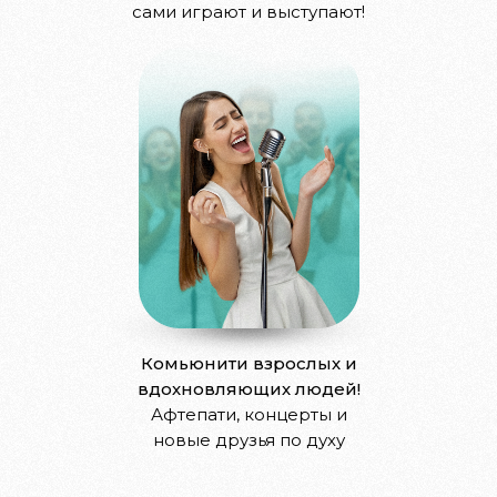
сами играют и выступают!
Комьюнити взрослых и
вдохновляющих людей!
Афтепати, концерты и
новые друзья по духу