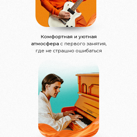
Комфортная и уютная
атмосфера
с первого занятия,
где не страшно ошибаться