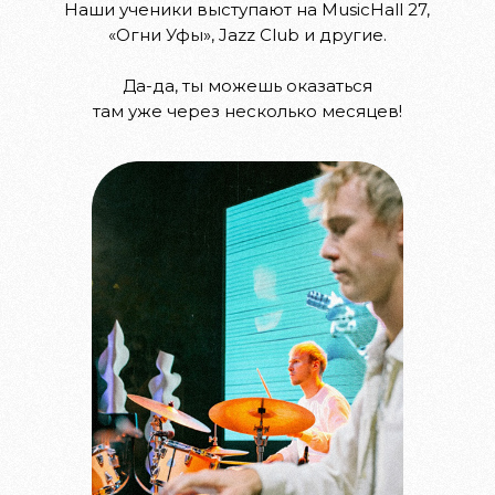
Наши ученики выступают на MusicHall 27,
«Огни Уфы», Jazz Club и другие.
Да-да, ты можешь оказаться
там уже через несколько месяцев!