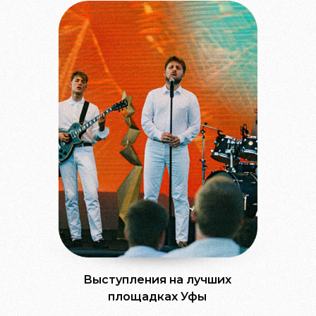
Выступления на лучших
площадках Уфы