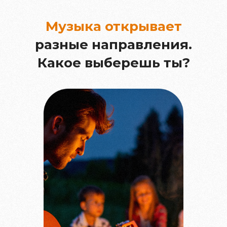
Музыка открывает
разные направления.
Какое выберешь ты?