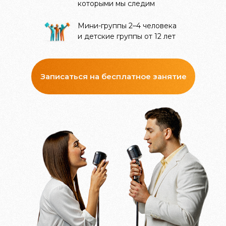
которыми мы следим
Мини-группы 2–4 человека
и детские группы от 12 лет
Записаться на бесплатное занятие