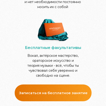
и нет необходимости постоянно
носить их с собой
Бесплатные факультативы
Вокал, актёрское мастерство,
ораторское искусство и
теория музыки - всё, чтобы ты
чувствовал себя уверенно и
свободно на сцене.
Записаться на бесплатное занятие