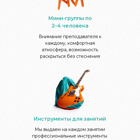
Мини-группы по
2–4 человека
Внимание преподавателя к
каждому, комфортная
атмосфера, возможность
раскрыться без стеснения
Инструменты для занятий
Мы выдаем на каждом занятии
профессиональные инструменты