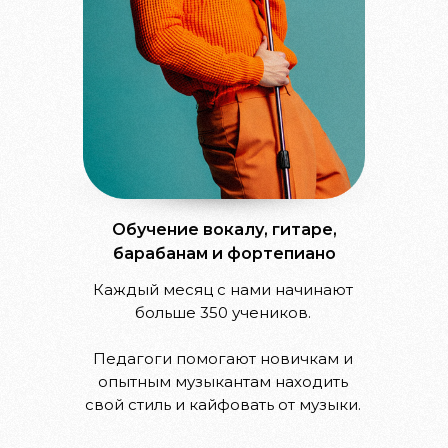
Обучение вокалу, гитаре,
барабанам и фортепиано
Каждый месяц с нами начинают
больше 350 учеников.
Педагоги помогают новичкам и
опытным музыкантам находить
свой стиль и кайфовать от музыки.