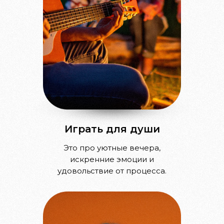
Играть для души
Это про уютные вечера,
искренние эмоции и
удовольствие от процесса.