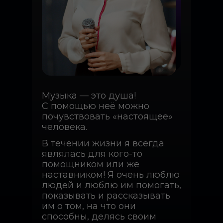
Музыка — это душа!
С помощью неё можно
почувствовать «настоящее»
человека.
В течении жизни я всегда
являлась для кого-то
помощником или же
наставником! Я очень люблю
людей и люблю им помогать,
показывать и рассказывать
им о том, на что они
способны, делясь своим