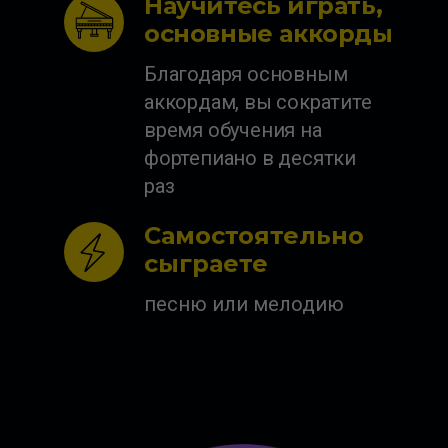
Научитесь играть,
основные аккорды
Благодаря основным
аккордам, вы сократите
время обучения на
фортепиано в десятки
раз
Самостоятельно
сыграете
песню или мелодию