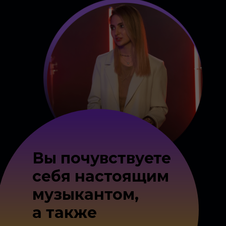
Вы почувствуете
себя настоящим
музыкантом,
а также