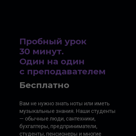
Пробный урок
30 минут.
Один на один
с преподавателем
Бесплатно
Вам не нужно знать ноты или иметь
музыкальные знания. Наши студенты
— обычные люди, сантехники,
бухгалтеры, предприниматели,
студенты, пенсионеры и многие