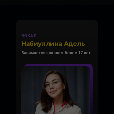
ВОКАЛ
Набиуллина Адель
Занимается вокалом более 17 лет