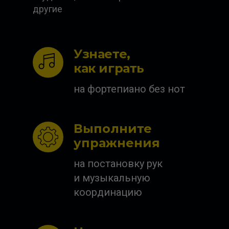
другие
Узнаете,
как играть
на фортепиано без нот
Выполните
упражнения
на постановку рук
и музыкальную
координацию