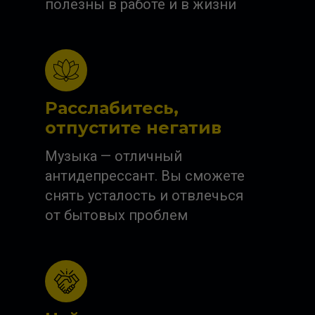
полезны в работе и в жизни
Расслабитесь,
отпустите негатив
Музыка — отличный
антидепрессант. Вы сможете
снять усталость и отвлечься
от бытовых проблем