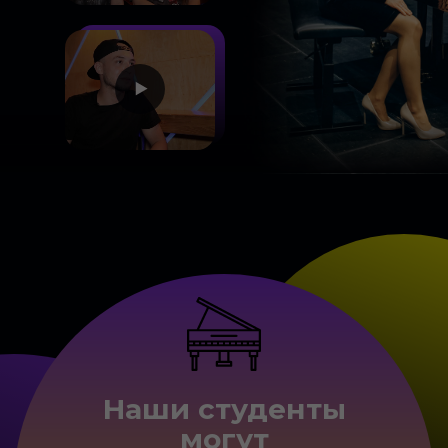
Наши студенты
могут