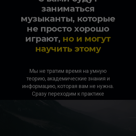
заниматься
музыканты, которые
не просто хорошо
играют,
но и могут
научить этому
Мы не тратим время на умную
теорию, академические знания и
информацию, которая вам не нужна.
Сразу переходим к практике